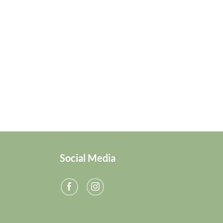
Social Media