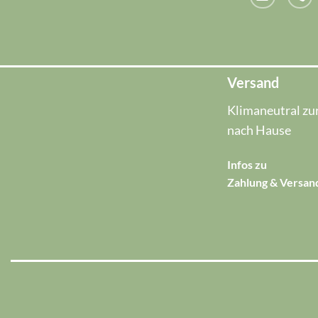
Versand
Klimaneutral zur
nach Hause
Infos zu
Zahlung & Versan