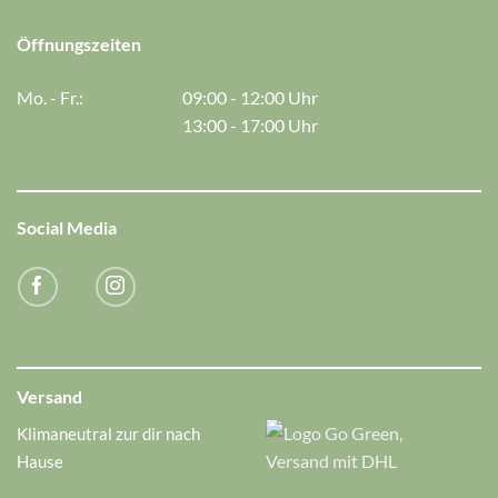
Öffnungszeiten
Mo. - Fr.:
09:00 - 12:00 Uhr
13:00 - 17:00 Uhr
Social Media
Versand
Klimaneutral zur dir nach
Hause