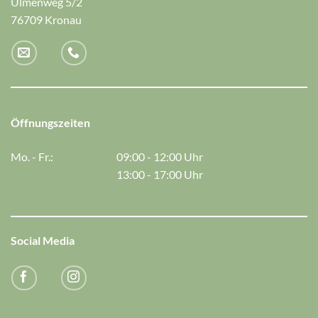
Ulmenweg 5/2
76709 Kronau
Öffnungszeiten
Mo. - Fr.:
09:00 - 12:00 Uhr
13:00 - 17:00 Uhr
Social Media