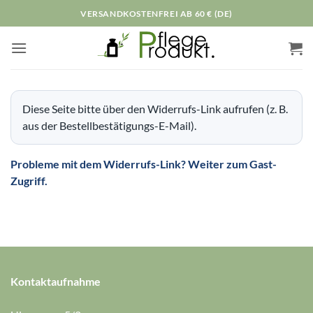
Zum
VERSANDKOSTENFREI AB 60 € (DE)
Inhalt
springen
Diese Seite bitte über den Widerrufs-Link aufrufen (z. B.
aus der Bestellbestätigungs-E-Mail).
Probleme mit dem Widerrufs-Link? Weiter zum Gast-
Zugriff.
Kontaktaufnahme