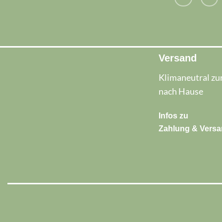
Versand
Klimaneutral zur
nach Hause
Infos zu
Zahlung & Vers