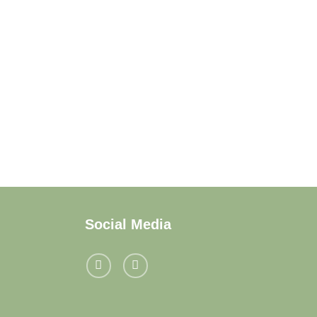
Social Media