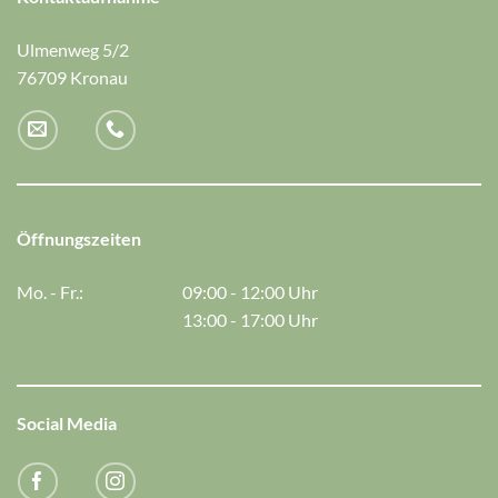
Ulmenweg 5/2
76709 Kronau
Öffnungszeiten
Mo. - Fr.:
09:00 - 12:00 Uhr
13:00 - 17:00 Uhr
Social Media