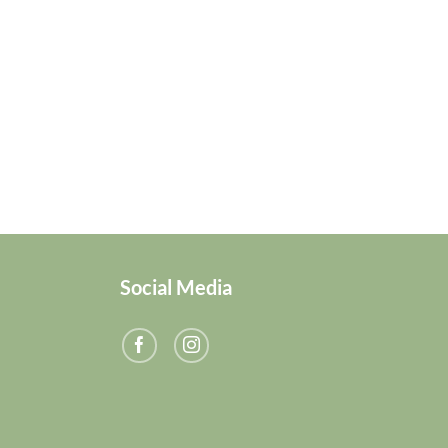
Social Media