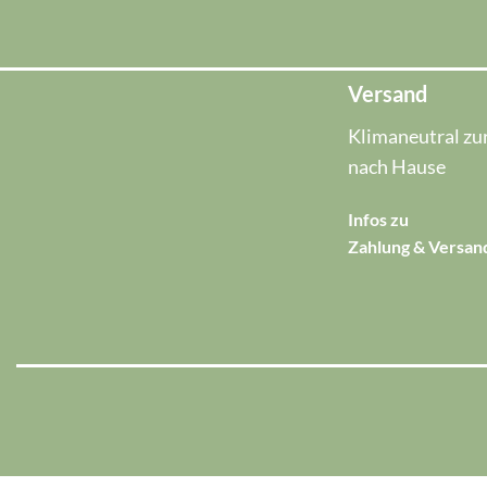
Versand
Klimaneutral zur
nach Hause
Infos zu
Zahlung & Versan