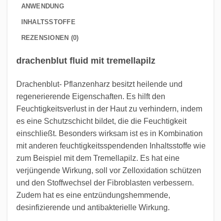
ANWENDUNG
INHALTSSTOFFE
REZENSIONEN (0)
drachenblut fluid mit tremellapilz
Drachenblut- Pflanzenharz besitzt heilende und
regenerierende Eigenschaften. Es hilft den
Feuchtigkeitsverlust in der Haut zu verhindern, indem
es eine Schutzschicht bildet, die die Feuchtigkeit
einschließt. Besonders wirksam ist es in Kombination
mit anderen feuchtigkeitsspendenden Inhaltsstoffe wie
zum Beispiel mit dem Tremellapilz. Es hat eine
verjüngende Wirkung, soll vor Zelloxidation schützen
und den Stoffwechsel der Fibroblasten verbessern.
Zudem hat es eine entzündungshemmende,
desinfizierende und antibakterielle Wirkung.