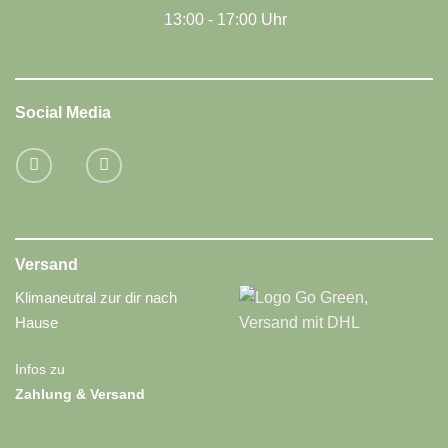
13:00 - 17:00 Uhr
Social Media
Versand
Klimaneutral zur dir nach
Hause
Infos zu
Zahlung & Versand