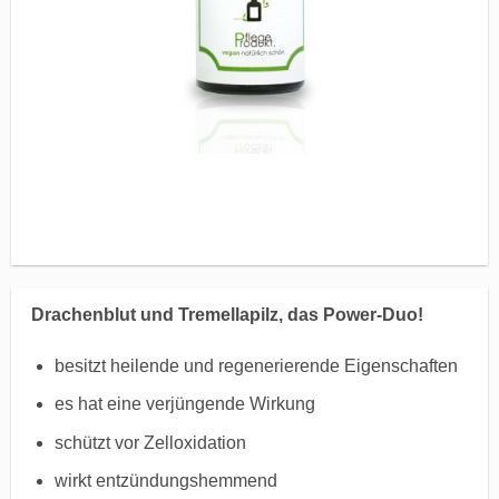
Drachenblut und Tremellapilz, das Power-Duo!
besitzt heilende und regenerierende Eigenschaften
es hat eine verjüngende Wirkung
schützt vor Zelloxidation
wirkt entzündungshemmend